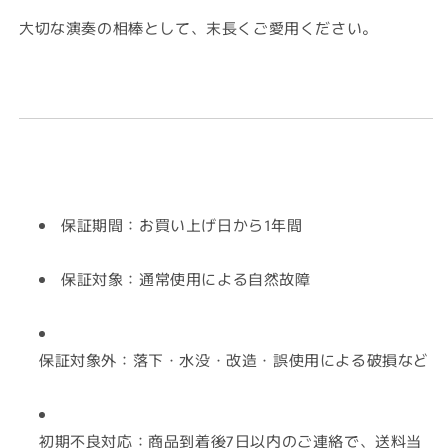
大切な演奏の相棒として、末長くご愛用ください。
保証期間：お買い上げ日から1年間
保証対象：通常使用による自然故障
保証対象外：落下・水没・改造・誤使用による破損など
初期不良対応：商品到着後7日以内のご連絡で、送料当