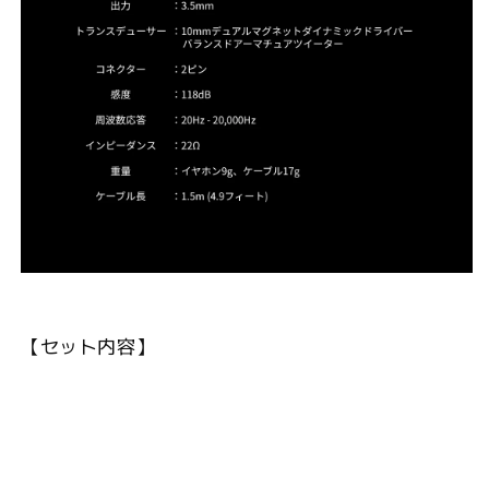
【セット内容】