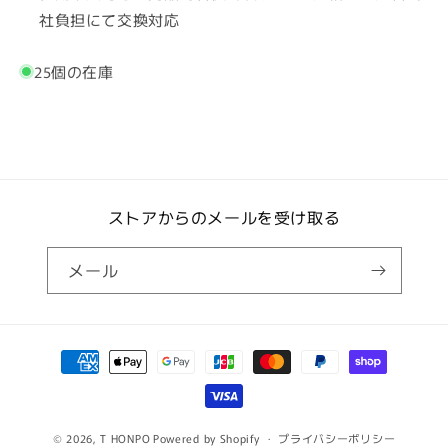
社負担にて交換対応
25個の在庫
ストアからのメールを受け取る
メール
決
済
方
法
© 2026,
T HONPO
Powered by Shopify
プライバシーポリシー